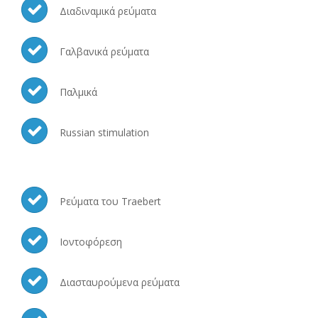
Διαδιναμικά ρεύματα
Γαλβανικά ρεύματα
Παλμικά
Russian stimulation
Ρεύματα του Traebert
Ιοντοφόρεση
Διασταυρούμενα ρεύματα