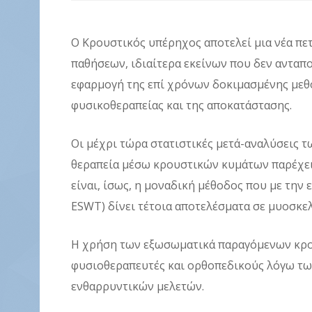
O Κρουστικός υπέρηχος αποτελεί μια νέα π
παθήσεων, ιδιαίτερα εκείνων που δεν ανταπο
εφαρμογή της επί χρόνων δοκιμασμένης μεθ
φυσικοθεραπείας και της αποκατάστασης.
Οι μέχρι τώρα στατιστικές μετά-αναλύσεις 
θεραπεία μέσω κρουστικών κυμάτων παρέχει
είναι, ίσως, η μοναδική μέθοδος που με την
ESWT) δίνει τέτοια αποτελέσματα σε μυοσκελ
Η χρήση των εξωσωματικά παραγόμενων κρο
φυσιοθεραπευτές και ορθοπεδικούς λόγω τω
ενθαρρυντικών μελετών.