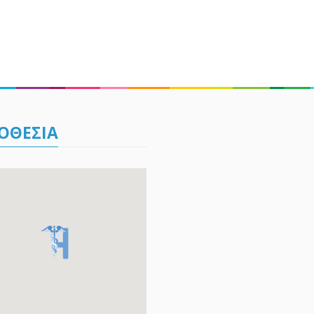
ΟΘΕΣΙΑ