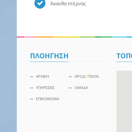
Άκανθα πτέρνας
ΠΛΟΗΓΗΣΗ
ΤΟΠ
ΑΡΧΙΚΗ
ΗΡΟΔ
Ο
ΤΕΙΟΝ
ΥΠΗΡΕΣΙΕΣ
ΟΜΑΔΑ
ΕΠΙΚΟΙΝΩΝIΑ