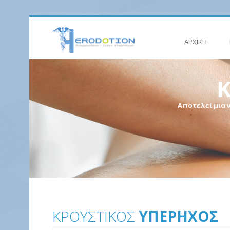
ΑΡΧΙΚΗ
Αποτελεί μια 
ΚΡΟΥΣΤΙΚΟΣ
ΥΠΕΡΗΧΟΣ